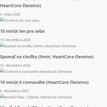
HeartCore členstvo)
5. mája 2026
10 minút len pre seba
19. decembra 2025
Spomaľ na chvíľku (9min, HeartCore členstvo)
12. decembra 2025
10 minút k rovnováhe (HeartCore členstvo)
5. decembra 2025