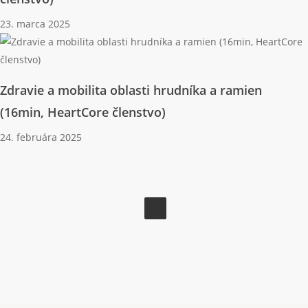
23. marca 2025
Zdravie a mobilita oblasti hrudníka a ramien
(16min, HeartCore členstvo)
24. februára 2025