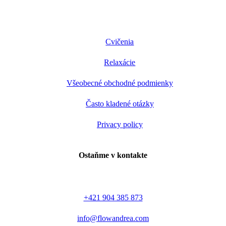
Cvičenia
Relaxácie
Všeobecné obchodné podmienky
Často kladené otázky
Privacy policy
Ostaňme v kontakte
+421 904 385 873
info@flowandrea.com